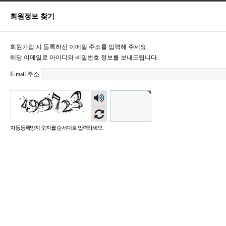
회원정보 찾기
회원가입 시 등록하신 이메일 주소를 입력해 주세요.
해당 이메일로 아이디와 비밀번호 정보를 보내드립니다.
E-mail 주소
숫자
음성
듣기
자동등록방지 숫자를 순서대로 입력하세요.