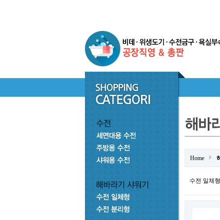
Home
수전 일체형 