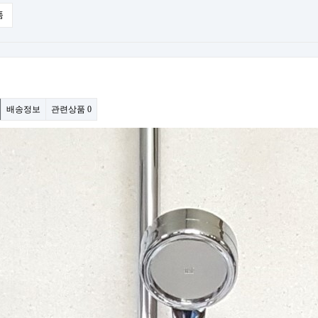
품
배송정보
관련상품
0