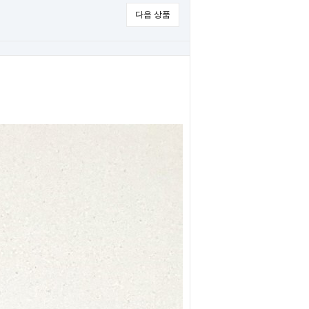
다음 상품