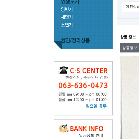
이전상
상품 정보
상품정보